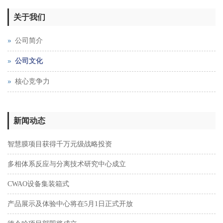
关于我们
公司简介
公司文化
核心竞争力
新闻动态
智慧膜项目获得千万元级战略投资
多相体系反应与分离技术研究中心成立
CWAO设备集装箱式
产品展示及体验中心将在5月1日正式开放